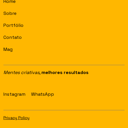
Home
Sobre
Portfólio
Contato
Mag
Mentes criativas
,
melhores resultados
Instagram
WhatsApp
Privacy Policy