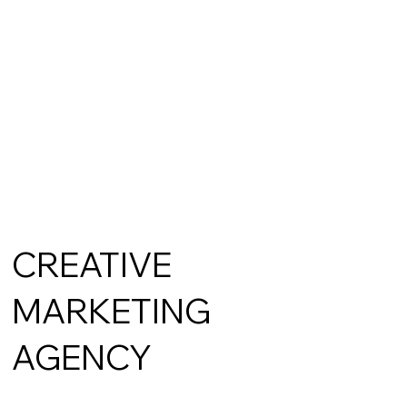
CREATIVE
MARKETING
AGENCY