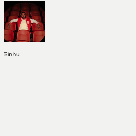
Binhu