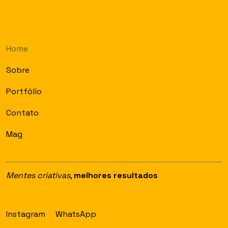
Home
Sobre
Portfólio
Contato
Mag
Mentes criativas
,
melhores resultados
Instagram
WhatsApp