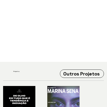
Projetos
Outros Projetos