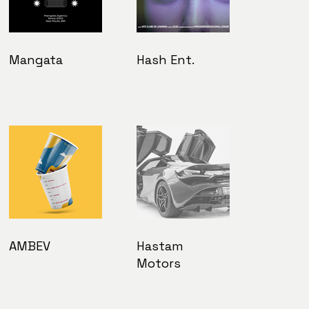
Mangata
Hash Ent.
AMBEV
Hastam
Motors