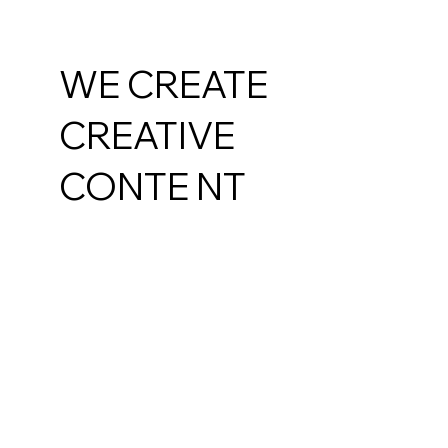
WE CREATE
CREATIVE
CONTE NT